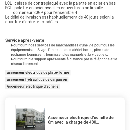
LCL : caisse de contreplaqué avec la palette en acier en bas
FCL : palette en acier avec les couvertures antirouille
conteneur 20GP pour l'ensemble 4
Le délai de livraison est habituellement de 40 jours selon la
quantité d'ordre. et modèles.
Service après-vente
Pour fournir des services de marchandises d'une vie pour tous les
équipements de Sivge, l'entretien du matériel inclus, pièces de
rechange fournissent, fournissent les manuels et la vidéo, etc.
Pour fournir le support après-vente à distance par le téléphone et le
réseau librement.
ascenseur électrique de plate-forme
ascenseur hydraulique de cargaison
Ascenseur électrique d'échelle
Ascenseur électrique d'échelle de
6m avec la charge de 480
kilogrammes, plate-forme