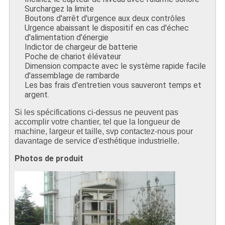
Surchargez la limite
Boutons d'arrêt d'urgence aux deux contrôles
Urgence abaissant le dispositif en cas d'échec
d'alimentation d'énergie
Indictor de chargeur de batterie
Poche de chariot élévateur
Dimension compacte avec le système rapide facile
d'assemblage de rambarde
Les bas frais d'entretien vous sauveront temps et
argent.
Si les spécifications ci-dessus ne peuvent pas
accomplir votre chantier, tel que la longueur de
machine, largeur et taille, svp contactez-nous pour
davantage de service d'esthétique industrielle.
Photos de produit