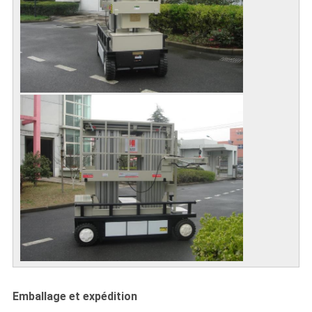
Emballage et expédition