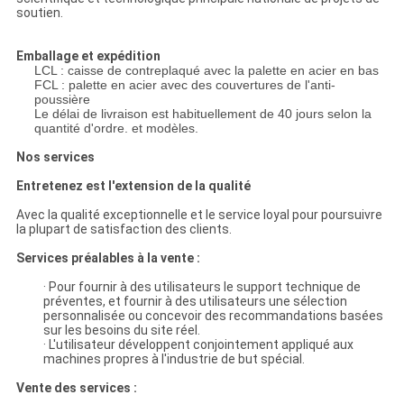
soutien.
Emballage et expédition
LCL : caisse de contreplaqué avec la palette en acier en bas
FCL : palette en acier avec des couvertures de l'anti-
poussière
Le délai de livraison est habituellement de 40 jours selon la
quantité d'ordre. et modèles.
Nos services
Entretenez est l'extension de la qualité
Avec la qualité exceptionnelle et le service loyal pour poursuivre
la plupart de satisfaction des clients.
Services préalables à la vente :
· Pour fournir à des utilisateurs le support technique de
préventes, et fournir à des utilisateurs une sélection
personnalisée ou concevoir des recommandations basées
sur les besoins du site réel.
· L'utilisateur développent conjointement appliqué aux
machines propres à l'industrie de but spécial.
Vente des services :