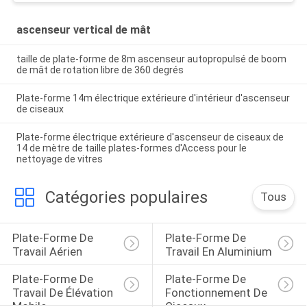
ascenseur vertical de mât
taille de plate-forme de 8m ascenseur autopropulsé de boom
de mât de rotation libre de 360 degrés
Plate-forme 14m électrique extérieure d'intérieur d'ascenseur
de ciseaux
Plate-forme électrique extérieure d'ascenseur de ciseaux de
14 de mètre de taille plates-formes d'Access pour le
nettoyage de vitres
Catégories populaires
Tous
Plate-Forme De 
Plate-Forme De 
Travail Aérien
Travail En Aluminium
Plate-Forme De 
Plate-Forme De 
Travail De Élévation 
Fonctionnement De 
Mobile
Ciseaux