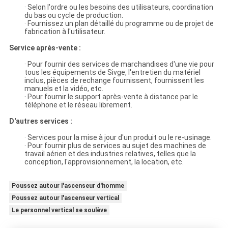
· Selon l'ordre ou les besoins des utilisateurs, coordination
du bas ou cycle de production.
· Fournissez un plan détaillé du programme ou de projet de
fabrication à l'utilisateur.
Service après-vente :
· Pour fournir des services de marchandises d'une vie pour
tous les équipements de Sivge, l'entretien du matériel
inclus, pièces de rechange fournissent, fournissent les
manuels et la vidéo, etc.
· Pour fournir le support après-vente à distance par le
téléphone et le réseau librement.
D'autres services :
· Services pour la mise à jour d'un produit ou le re-usinage.
· Pour fournir plus de services au sujet des machines de
travail aérien et des industries relatives, telles que la
conception, l'approvisionnement, la location, etc.
Poussez autour l'ascenseur d'homme
Poussez autour l'ascenseur vertical
Le personnel vertical se soulève