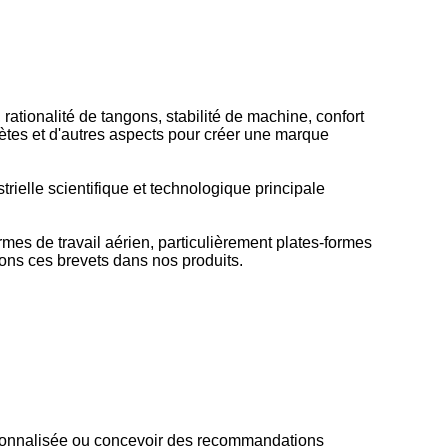
rationalité de tangons, stabilité de machine, confort
plètes et d'autres aspects pour créer une marque
ielle scientifique et technologique principale
mes de travail aérien, particulièrement plates-formes
ons ces brevets dans nos produits.
 personnalisée ou concevoir des recommandations