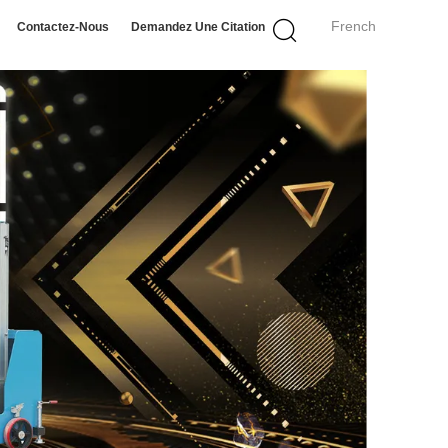
French
Contactez-Nous
Demandez Une Citation