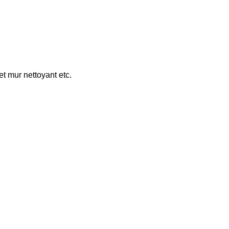
t mur nettoyant etc.