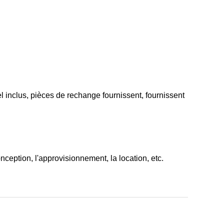
l inclus, pièces de rechange fournissent, fournissent
onception, l'approvisionnement, la location, etc.