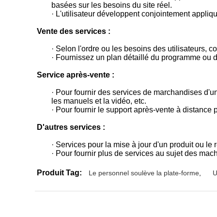
basées sur les besoins du site réel.
· L'utilisateur développent conjointement appliq
Vente des services :
· Selon l'ordre ou les besoins des utilisateurs, 
· Fournissez un plan détaillé du programme ou de p
Service après-vente :
· Pour fournir des services de marchandises d'un
les manuels et la vidéo, etc.
· Pour fournir le support après-vente à distance 
D'autres services :
· Services pour la mise à jour d'un produit ou le 
· Pour fournir plus de services au sujet des machi
Produit Tag:
Le personnel soulève la plate-forme
,
U