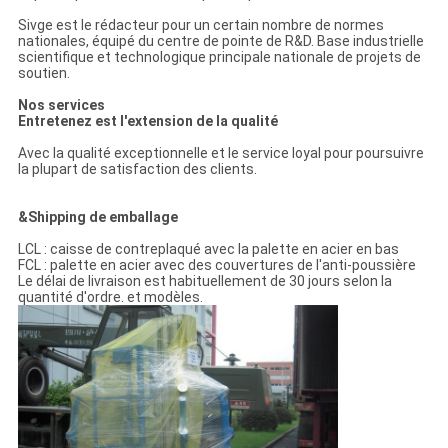
Sivge est le rédacteur pour un certain nombre de normes
nationales, équipé du centre de pointe de R&D. Base industrielle
scientifique et technologique principale nationale de projets de
soutien.
Nos services
Entretenez est l'extension de la qualité
Avec la qualité exceptionnelle et le service loyal pour poursuivre
la plupart de satisfaction des clients.
&Shipping de emballage
LCL : caisse de contreplaqué avec la palette en acier en bas
FCL : palette en acier avec des couvertures de l'anti-poussière
Le délai de livraison est habituellement de 30 jours selon la
quantité d'ordre. et modèles.